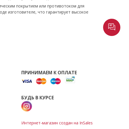
ческим покрытием или противотоком для
оде изготовителе, что гарантирует высокое
ПРИНИМАЕМ К ОПЛАТЕ
БУДЬ В КУРСЕ
Интернет-магазин создан на InSales