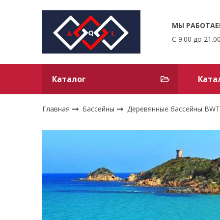
МЫ РАБОТАЕ
С 9.00 до 21.0
Каталог
Ката
Главная
Бассейны
Деревянные бассейны BW