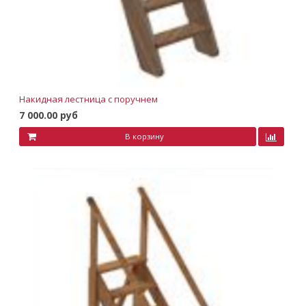
Накидная лестница с поручнем
7 000.00 руб
В корзину