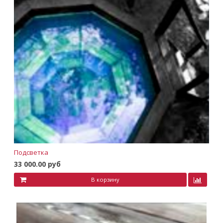
Подсветка
33 000.00 руб
В корзину