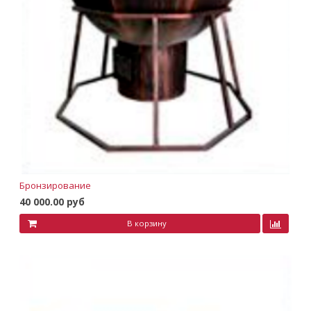
Бронзирование
40 000.00 руб
В корзину