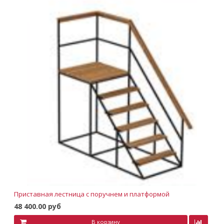
Приставная лестница с поручнем и платформой
48 400.00 руб
В корзину