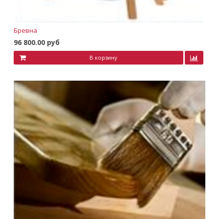
Бревна
96 800.00 руб
В корзину