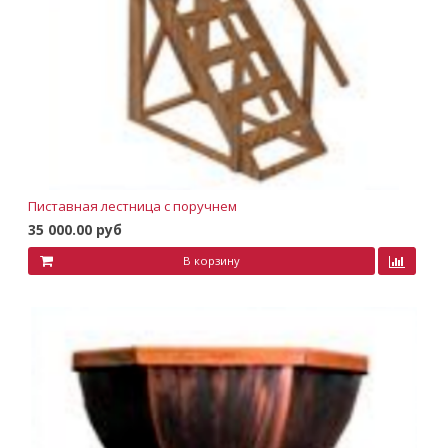
Пиставная лестница с поручнем
35 000.00 руб
В корзину