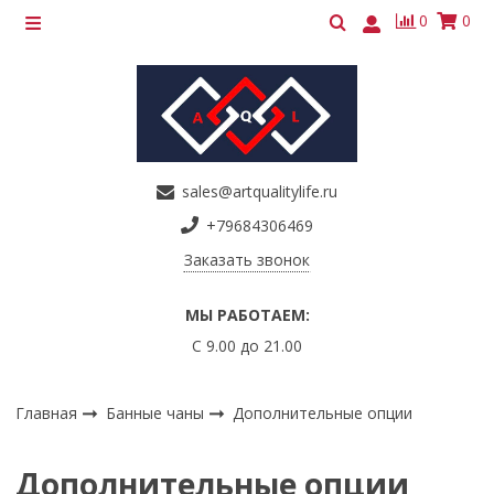
0
0
sales@artqualitylife.ru
+79684306469
Заказать звонок
МЫ РАБОТАЕМ:
С 9.00 до 21.00
Главная
Банные чаны
Дополнительные опции
Дополнительные опции