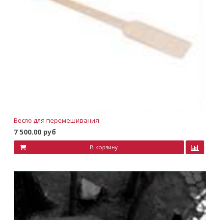
Весло для перемешивания
7 500.00 руб
В корзину