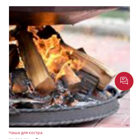
Чаша для костра