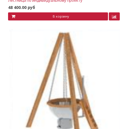
Лестница по индивидуальному проекту
48 400.00 руб
В корзину