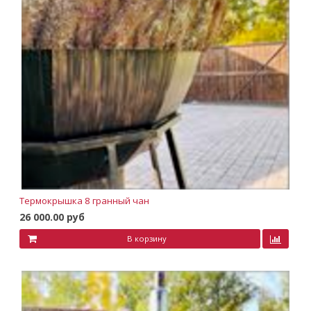
Термокрышка 8 гранный чан
26 000.00 руб
В корзину