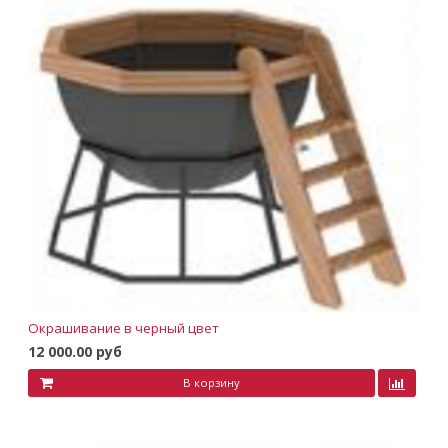
Окрашивание в черный цвет
12 000.00 руб
В корзину