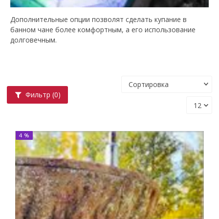
Дополнительные опции позволят сделать купание в
банном чане более комфортным, а его использование
долговечным.
Фильтр
(0)
4 %