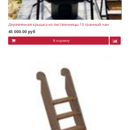
Деревянная крышка из лиственницы 10 гранный чан
45 000.00 руб
В корзину