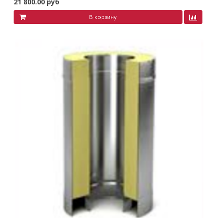
21 800.00 руб
В корзину