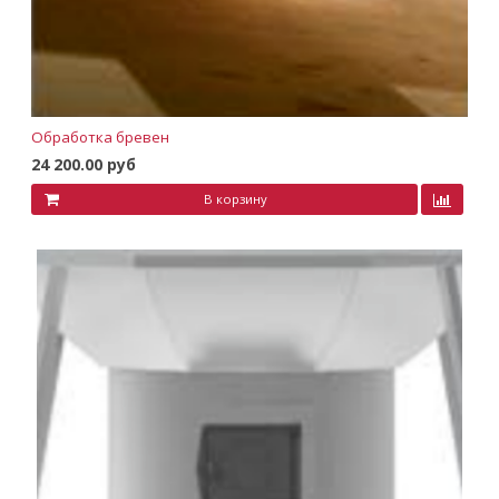
Обработка бревен
24 200.00 руб
В корзину