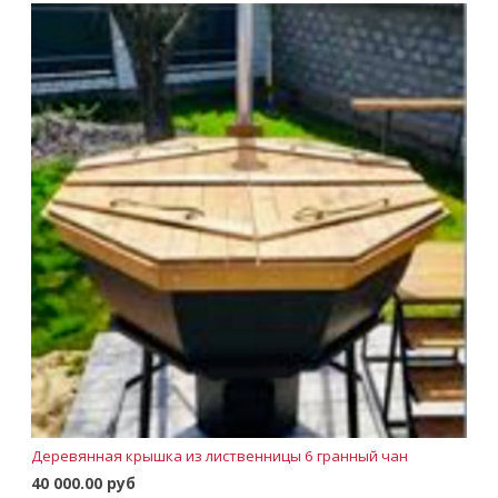
Деревянная крышка из лиственницы 6 гранный чан
40 000.00 руб