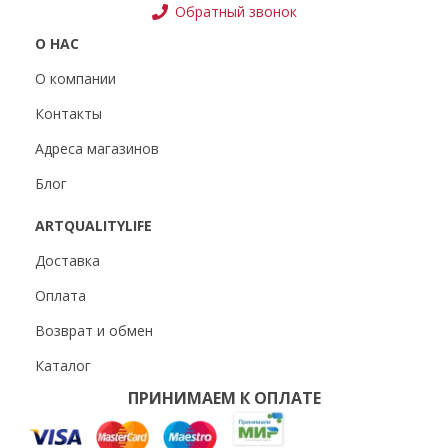
Обратный звонок
О НАС
О компании
Контакты
Адреса магазинов
Блог
ARTQUALITYLIFE
Доставка
Оплата
Возврат и обмен
Каталог
ПРИНИМАЕМ К ОПЛАТЕ