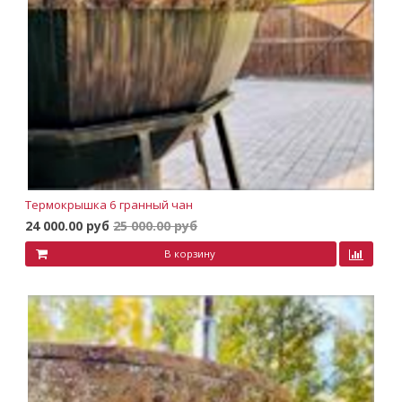
Термокрышка 6 гранный чан
24 000.00 руб
25 000.00 руб
В корзину