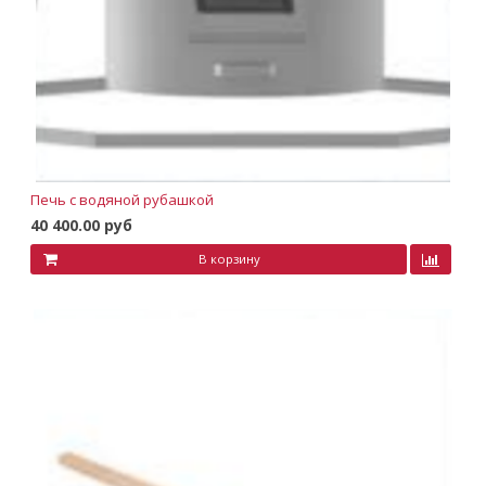
Печь с водяной рубашкой
40 400.00 руб
В корзину