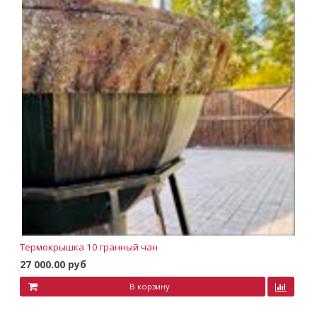
Термокрышка 10 гранный чан
27 000.00 руб
В корзину