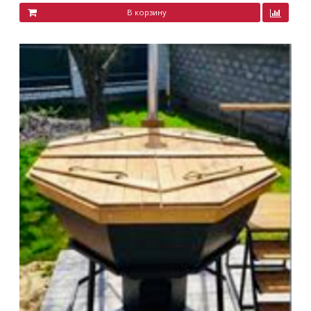
В корзину