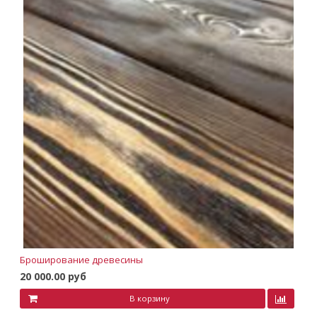
Броширование древесины
20 000.00 руб
В корзину