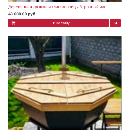
Деревянная крышка из лиственницы 8 гранный чан
43 000.00 руб
В корзину