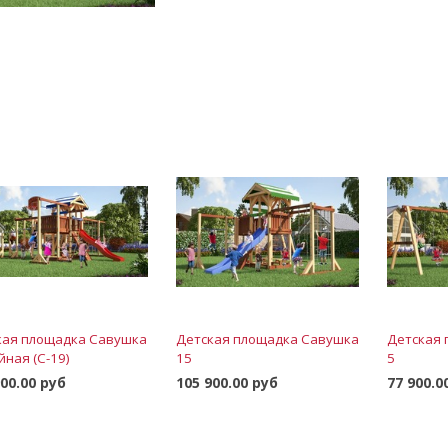
кая площадка Савушка
Детская площадка Савушка
Детская
ная (С-19)
15
5
900.00 руб
105 900.00 руб
77 900.0
В корзину
В корзину