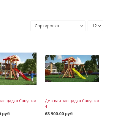
 площадка Савушка
Детская площадка Савушка
4
0 руб
68 900.00 руб
В корзину
В корзину