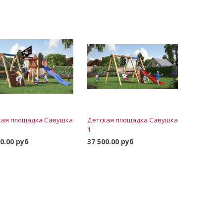
кая площадка Савушка
Детская площадка Савушка
1
00.00 руб
37 500.00 руб
В корзину
В корзину