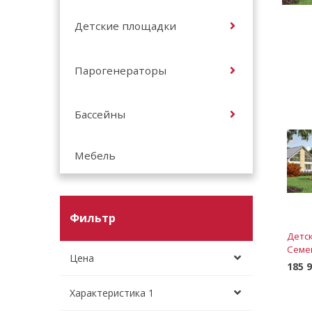
Детские площадки
Парогенераторы
Бассейны
Мебель
Фильтр
Детс
Семей
Цена
185 
Характеристика 1