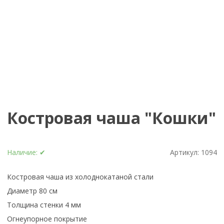
Костровая чаша "Кошки"
Наличие:
✔
Артикул:
1094
Костровая чаша из холоднокатаной стали
Диаметр 80 см
Толщина стенки 4 мм
Огнеупорное покрытие