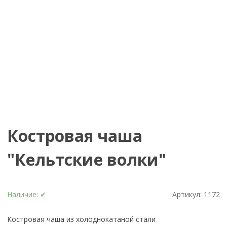
Костровая чаша
"Кельтские волки"
Наличие:
✔
Артикул:
1172
Костровая чаша из холоднокатаной стали