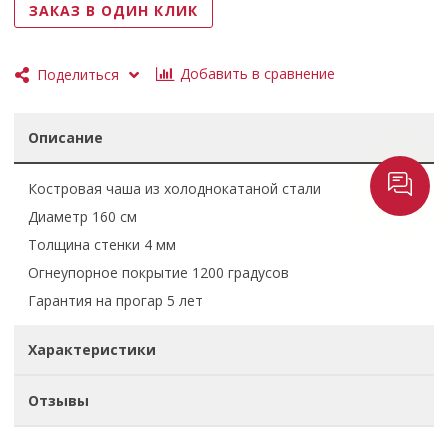
ЗАКАЗ В ОДИН КЛИК
Добавить в сравнение
Поделиться
Описание
Костровая чаша из холоднокатаной стали
Диаметр 160 см
Толщина стенки 4 мм
Огнеупорное покрытие 1200 градусов
Гарантия на прогар 5 лет
Характеристики
Отзывы