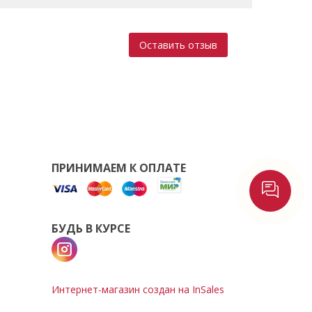
Оставить отзыв
ПРИНИМАЕМ К ОПЛАТЕ
БУДЬ В КУРСЕ
Интернет-магазин создан на InSales