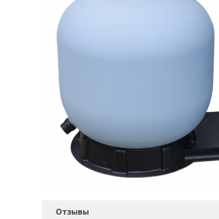
Отзывы