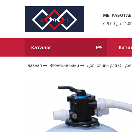
МЫ РАБОТАЕ
С 9.00 до 21.0
Каталог
Ката
Главная
Японские бани
Доп. опции для Офуро