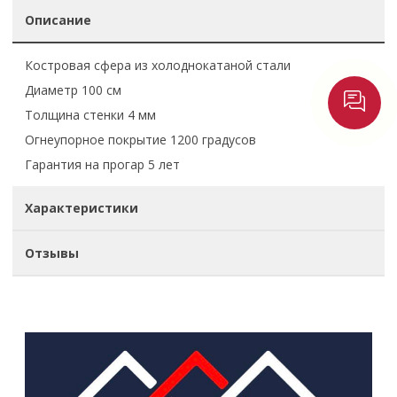
Описание
Костровая сфера из холоднокатаной стали
Диаметр 100 см
Толщина стенки 4 мм
Огнеупорное покрытие 1200 градусов
Гарантия на прогар 5 лет
Характеристики
Отзывы