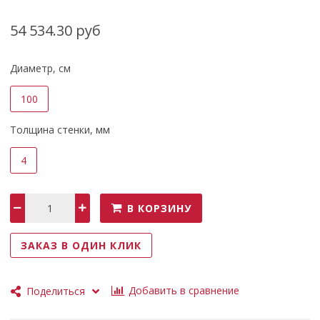
54 534.30 руб
Диаметр, см
100
Толщина стенки, мм
4
В КОРЗИНУ
ЗАКАЗ В ОДИН КЛИК
Добавить в сравнение
Поделиться