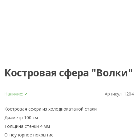
Костровая сфера "Волки"
Наличие:
✔
Артикул:
1204
Костровая сфера из холоднокатаной стали
Диаметр 100 см
Толщина стенки 4 мм
Огнеупорное покрытие