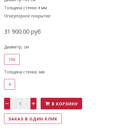
Толщина стенки 4 мм
Огнеупорное покрытие
31 900.00 руб
Диаметр, см
100
Толщина стенки, мм
4
В КОРЗИНУ
ЗАКАЗ В ОДИН КЛИК