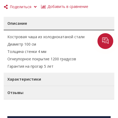
Добавить в сравнение
Поделиться
Описание
Костровая чаша из холоднокатаной стали
Диаметр 100 см
Толщина стенки 4 мм
Огнеупорное покрытие 1200 градусов
Гарантия на прогар 5 лет
Характеристики
Отзывы