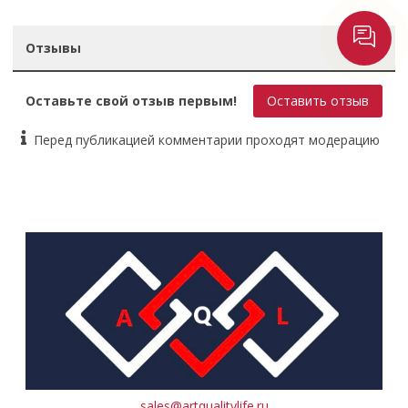
Отзывы
Оставьте свой отзыв первым!
Оставить отзыв
Перед публикацией комментарии проходят модерацию
sales@artqualitylife.ru