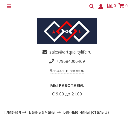
0
0
sales@artqualitylife.ru
+79684306469
Заказать звонок
МЫ РАБОТАЕМ:
С 9.00 до 21.00
Главная
Банные чаны
Банные чаны (сталь 3)