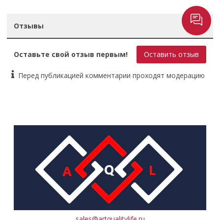
Отзывы
Оставьте свой отзыв первым!
Оставить отзыв
Перед публикацией комментарии проходят модерацию
sales@artqualitylife.ru