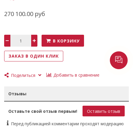
Объем воды: 1600 литров
270 100.00 руб
В КОРЗИНУ
ЗАКАЗ В ОДИН КЛИК
Добавить в сравнение
Поделиться
Отзывы
Оставьте свой отзыв первым!
Оставить отзыв
Перед публикацией комментарии проходят модерацию