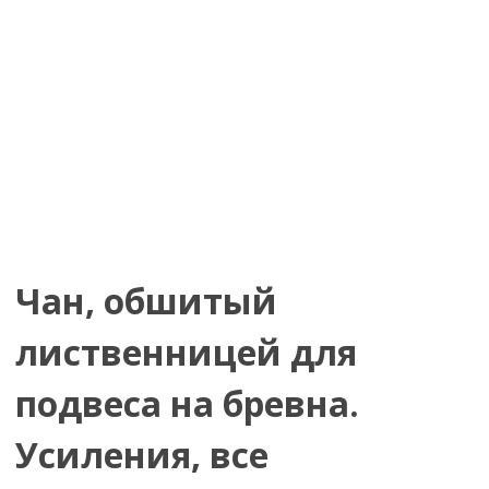
Чан, обшитый
лиственницей для
подвеса на бревна.
Усиления, все